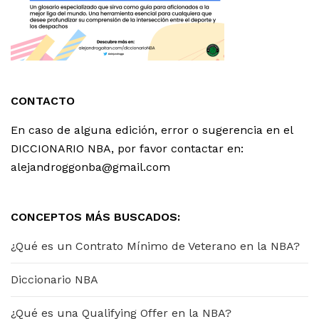
CONTACTO
En caso de alguna edición, error o sugerencia en el
DICCIONARIO NBA, por favor contactar en:
alejandroggonba@gmail.com
CONCEPTOS MÁS BUSCADOS:
¿Qué es un Contrato Mínimo de Veterano en la NBA?
Diccionario NBA
¿Qué es una Qualifying Offer en la NBA?