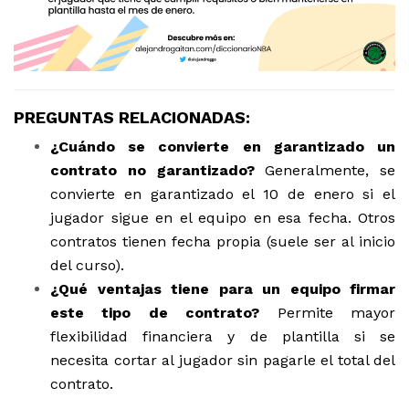
PREGUNTAS RELACIONADAS:
¿Cuándo se convierte en garantizado un
contrato no garantizado?
Generalmente, se
convierte en garantizado el 10 de enero si el
jugador sigue en el equipo en esa fecha. Otros
contratos tienen fecha propia (suele ser al inicio
del curso).
¿Qué ventajas tiene para un equipo firmar
este tipo de contrato?
Permite mayor
flexibilidad financiera y de plantilla si se
necesita cortar al jugador sin pagarle el total del
contrato.