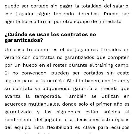
puede ser cortado sin pagar la totalidad del salario,
ese jugador sigue teniendo derechos. Puede ser
agente libre o firmar por otro equipo de inmediato.
¿Cuándo se usan los contratos no
garantizados?
Un caso frecuente es el de jugadores firmados en
verano con contratos no garantizados que compiten
por un hueco en el roster durante el training camp.
Si no convencen, pueden ser cortados sin coste
alguno para la franquicia. Si sí lo hacen, continúan y
su contrato va adquiriendo garantía a medida que
avanza la temporada.
También se utilizan en
acuerdos multianuales, donde solo el primer año es
garantizado y los siguientes están sujetos al
rendimiento del jugador o a decisiones estratégicas
del equipo. Esta flexibilidad es clave para equipos