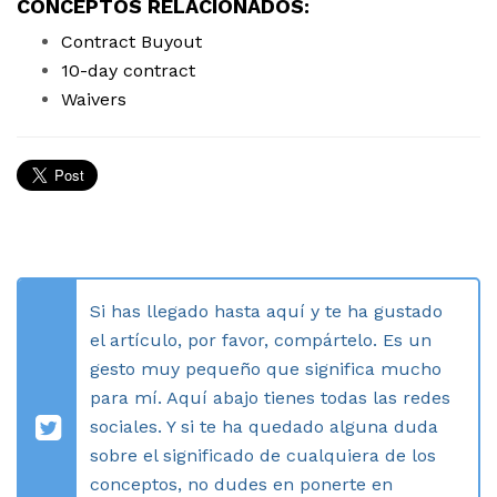
CONCEPTOS RELACIONADOS:
Contract Buyout
10-day contract
Waivers
Si has llegado hasta aquí y te ha gustado
el artículo, por favor, compártelo. Es un
gesto muy pequeño que significa mucho
para mí. Aquí abajo tienes todas las redes
sociales. Y si te ha quedado alguna duda
sobre el significado de cualquiera de los
conceptos, no dudes en ponerte en