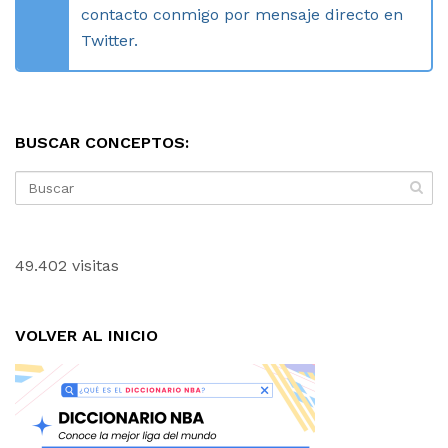
contacto conmigo por mensaje directo en
Twitter.
BUSCAR CONCEPTOS:
49.402 visitas
VOLVER AL INICIO