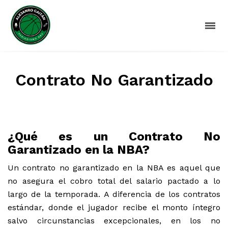
Contrato No Garantizado
¿Qué es un Contrato No
Garantizado en la NBA?
Un contrato no garantizado en la NBA es aquel que
no asegura el cobro total del salario pactado a lo
largo de la temporada. A diferencia de los contratos
estándar, donde el jugador recibe el monto íntegro
salvo circunstancias excepcionales, en los no