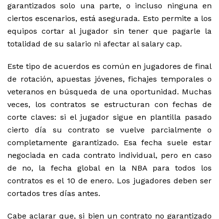
garantizados solo una parte, o incluso ninguna en
ciertos escenarios, está asegurada. Esto permite a los
equipos cortar al jugador sin tener que pagarle la
totalidad de su salario ni afectar al
salary cap
.
Este tipo de acuerdos es común en jugadores de final
de rotación, apuestas jóvenes, fichajes temporales o
veteranos en búsqueda de una oportunidad. Muchas
veces, los contratos se estructuran con fechas de
corte claves: si el jugador sigue en plantilla pasado
cierto día su contrato se vuelve parcialmente o
completamente garantizado. Esa fecha suele estar
negociada en cada contrato individual, pero en caso
de no, la fecha global en la NBA para todos los
contratos es el 10 de enero. Los jugadores deben ser
cortados tres días antes.
Cabe aclarar que, si bien un contrato no garantizado