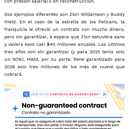
con presión salarial o en reconstrucción.
Dos ejemplos diferentes son Zion Williamson y Buddy
Hield. En el caso de la estrella de los Pelicans, la
franquicia le ofreció un contrato con mucho dinero,
pero sin garantizar, a espera que Zion estuviera sano
y valiera esos casi $40 millones anuales. Los últimos
tres años son sin garantizar (y para 2025 tenía solo
un 50%). Hield, por su parte, tiene garantizado para
2026 solo tres millones de los más de nueve que
cobrará.