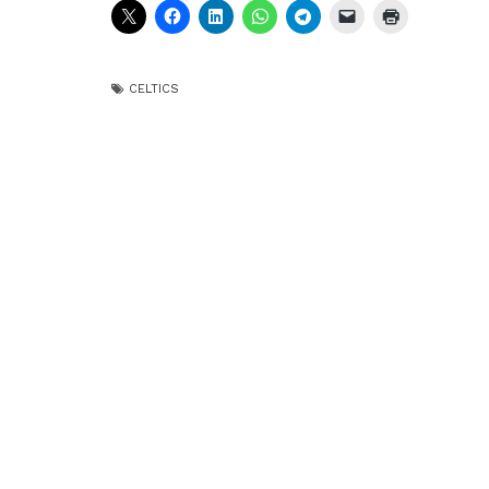
CELTICS