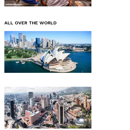
ALL OVER THE WORLD