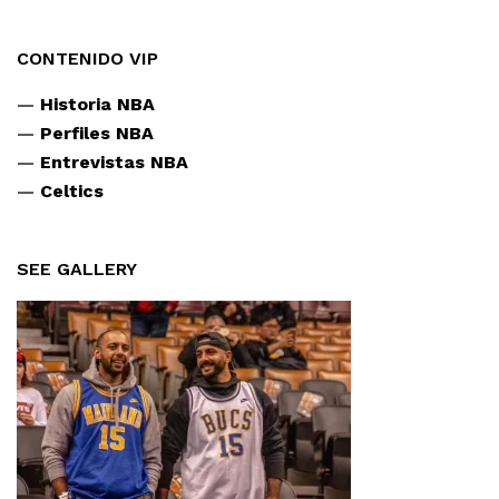
CONTENIDO VIP
—
Historia NBA
—
Perfiles NBA
—
Entrevistas NBA
—
Celtics
SEE GALLERY