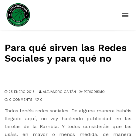
Para qué sirven las Redes
Sociales y para qué no
25 ENERO 2016
ALEJANDRO GAITÁN
PERIODISMO
0 COMMENTS
0
Todos tenéis redes sociales. De alguna manera habéis
llegado aquí, no voy haciendo publicidad en las
farolas de la Rambla. Y todos consideráis que las
usáis, en mayor o menos medida, de manera