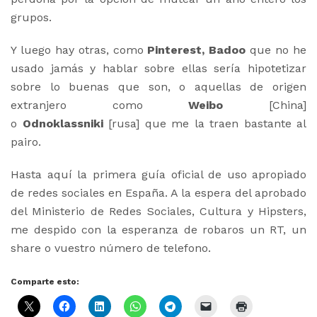
grupos.
Y luego hay otras, como
Pinterest, Badoo
que no he
usado jamás y hablar sobre ellas sería hipotetizar
sobre lo buenas que son, o aquellas de origen
extranjero como
Weibo
[China]
o
Odnoklassniki
[rusa] que me la traen bastante al
pairo.
Hasta aquí la primera guía oficial de uso apropiado
de redes sociales en España. A la espera del aprobado
del Ministerio de Redes Sociales, Cultura y Hipsters,
me despido con la esperanza de robaros un RT, un
share o vuestro número de telefono.
Comparte esto: