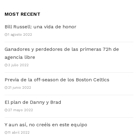
MOST RECENT
Bill Russell: una vida de honor
1 agosto 2022
Ganadores y perdedores de las primeras 72h de
agencia libre
3 julio 2022
Previa de la off-season de los Boston Celtics
21 junio 2022
El plan de Danny y Brad
27 mayo 2022
Y aun así, no creéis en este equipo
11 abril 2022