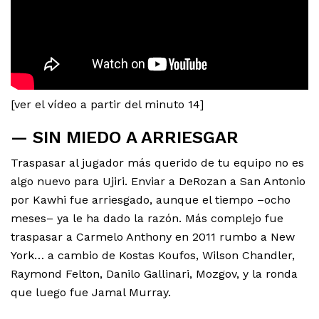
[ver el vídeo a partir del minuto 14]
— SIN MIEDO A ARRIESGAR
Traspasar al jugador más querido de tu equipo no es
algo nuevo para Ujiri. Enviar a DeRozan a San Antonio
por Kawhi fue arriesgado, aunque el tiempo –ocho
meses– ya le ha dado la razón. Más complejo fue
traspasar a Carmelo Anthony en 2011 rumbo a New
York… a cambio de Kostas Koufos, Wilson Chandler,
Raymond Felton, Danilo Gallinari, Mozgov, y la ronda
que luego fue Jamal Murray.