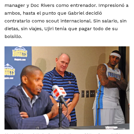
manager y Doc Rivers como entrenador. Impresionó a
ambos, hasta el punto que Gabriel decidió
contratarlo como scout internacional. Sin salario, sin
dietas, sin viajes, Ujiri tenía que pagar todo de su
bolsillo.