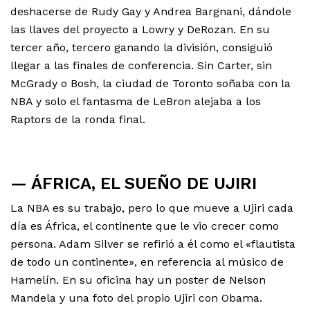
deshacerse de Rudy Gay y Andrea Bargnani, dándole
las llaves del proyecto a Lowry y DeRozan. En su
tercer año, tercero ganando la división, consiguió
llegar a las finales de conferencia. Sin Carter, sin
McGrady o Bosh, la ciudad de Toronto soñaba con la
NBA y solo el fantasma de LeBron alejaba a los
Raptors de la ronda final.
— ÁFRICA, EL SUEÑO DE UJIRI
La NBA es su trabajo, pero lo que mueve a Ujiri cada
día es África, el continente que le vio crecer como
persona. Adam Silver se refirió a él como el «flautista
de todo un continente», en referencia al músico de
Hamelín. En su oficina hay un poster de Nelson
Mandela y una foto del propio Ujiri con Obama.