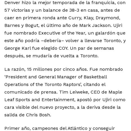
Denver hizo la mejor temporada de la franquicia, con
57 victorias y un balance de 38-3 en casa, antes de
caer en primera ronda ante Curry, Klay, Draymond,
Barnes y Bogut, el último año de Mark Jackson. Ujiri
fue nombrado Executive of the Year, un galardón que
este año podría –debería– volver a llevarse Toronto, y
George Karl fue elegido COY. Un par de semanas
después, se mudaría de vuelta a Toronto.
La razón, 15 millones por cinco años. Fue nombrado
‘President and General Manager of Basketball
Operations of the Toronto Raptors’, citando el
comunicado de prensa. Tim Leiweke, CEO de Maple
Leaf Sports and Entertainment, apostó por Ujiri como
cara visible del nuevo proyecto, a la deriva desde la
salida de Chris Bosh.
Primer año, campeones del Atlántico y conseguir