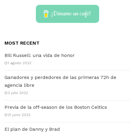
¡Dóname un café!
MOST RECENT
Bill Russell: una vida de honor
1 agosto 2022
Ganadores y perdedores de las primeras 72h de
agencia libre
3 julio 2022
Previa de la off-season de los Boston Celtics
21 junio 2022
El plan de Danny y Brad