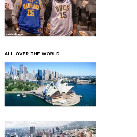
ALL OVER THE WORLD