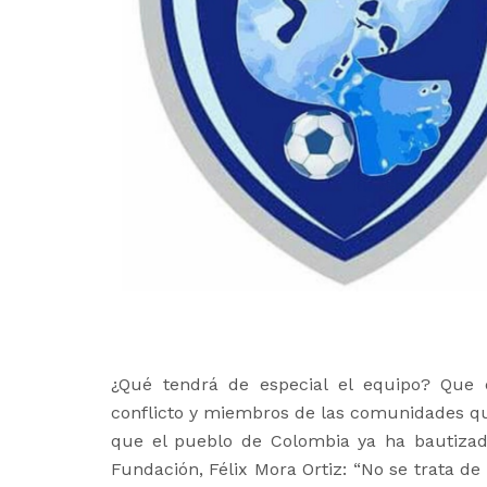
¿Qué tendrá de especial el equipo? Que e
conflicto y miembros de las comunidades qu
que el pueblo de Colombia ya ha bautizado
Fundación, Félix Mora Ortiz: “No se trata de