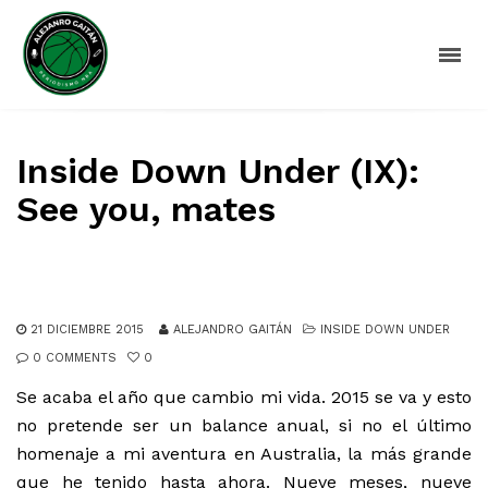
Inside Down Under (IX):
See you, mates
21 DICIEMBRE 2015
ALEJANDRO GAITÁN
INSIDE DOWN UNDER
0 COMMENTS
0
Se acaba el año que cambio mi vida. 2015 se va y esto
no pretende ser un balance anual, si no el último
homenaje a mi aventura en Australia, la más grande
que he tenido hasta ahora. Nueve meses, nueve