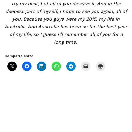
try my best, but all of you deserve it. And in the
deepest part of myself, I hope to see you again, all of
you. Because you guys were my 2015, my life in
Australia. And Australia has been so far the best year
of my life, so I guess I’ll remember all of you for a
long time.
Comparte esto: