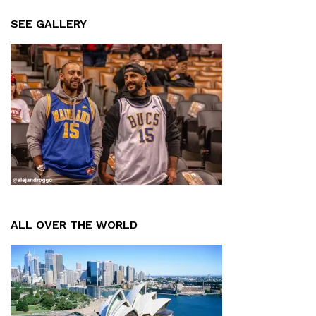
SEE GALLERY
ALL OVER THE WORLD