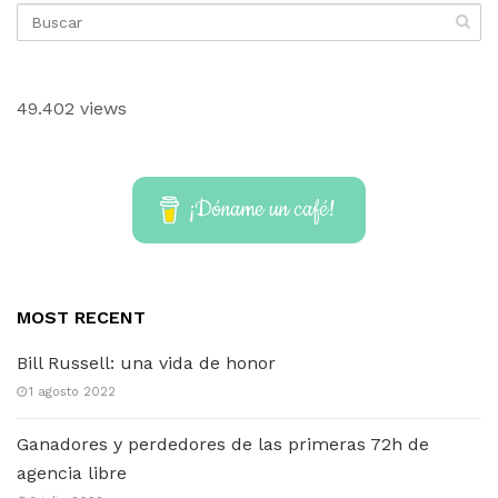
49.402 views
¡Dóname un café!
MOST RECENT
Bill Russell: una vida de honor
1 agosto 2022
Ganadores y perdedores de las primeras 72h de
agencia libre