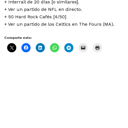
+ Interrail de 20 días [o similares].
+ Ver un partido de NFL en directo.
+ 50 Hard Rock Cafés [4/50]
+ Ver un partido de los Celtics en The Fours (MA).
Comparte esto: