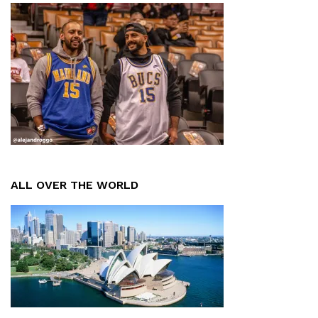
ALL OVER THE WORLD