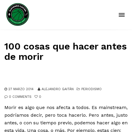
100 cosas que hacer antes
de morir
27 MARZO 2014
ALEJANDRO GAITÁN
PERIODISMO
0 COMMENTS
0
Morir es algo que nos afecta a todos. Es mainstream,
podríamos decir, pero toca hacerlo. Pero antes, justo
antes, o con su tiempo previo, podemos hacer algo en
esta vida. Una cosa, o más. Por ejemplo, estas cien: