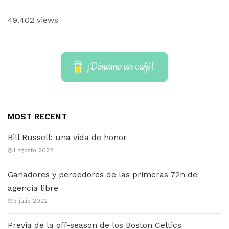
49.402 views
¡Dóname un café!
MOST RECENT
Bill Russell: una vida de honor
1 agosto 2022
Ganadores y perdedores de las primeras 72h de
agencia libre
3 julio 2022
Previa de la off-season de los Boston Celtics