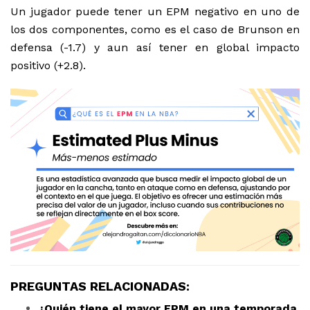
Un jugador puede tener un EPM negativo en uno de
los dos componentes, como es el caso de Brunson en
defensa (-1.7) y aun así tener en global impacto
positivo (+2.8).
PREGUNTAS RELACIONADAS:
¿Quién tiene el mayor EPM en una temporada