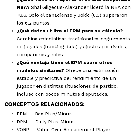
NBA?
Shai Gilgeous-Alexander lideró la NBA con
+8.6. Solo el canadiense y Jokic (8.3) superaron
los 6.2 puntos.
¿Qué datos utiliza el EPM para su cálculo?
Combina estadísticas tradicionales, seguimiento
de jugadas (tracking data) y ajustes por rivales,
compañeros y roles.
¿Qué ventaja tiene el EPM sobre otros
modelos similares?
Ofrece una estimación
estable y predictiva del rendimiento de un
jugador en distintas situaciones de partido,
incluso con pocos minutos disputados.
CONCEPTOS RELACIONADOS:
BPM — Box Plus/Minus
DPM — Daily Plus-Minus
VORP — Value Over Replacement Player