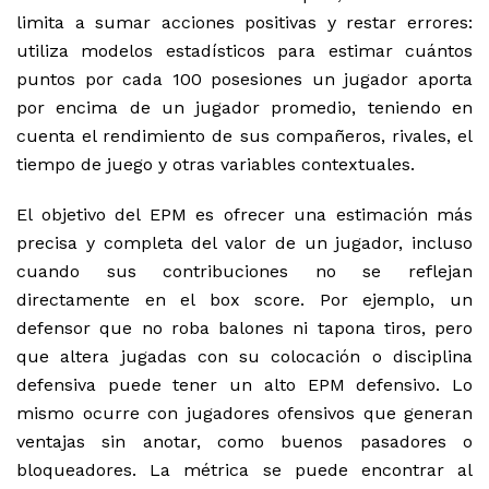
limita a sumar acciones positivas y restar errores:
utiliza modelos estadísticos para estimar cuántos
puntos por cada 100 posesiones un jugador aporta
por encima de un jugador promedio, teniendo en
cuenta el rendimiento de sus compañeros, rivales, el
tiempo de juego y otras variables contextuales.
El objetivo del EPM es ofrecer una estimación más
precisa y completa del valor de un jugador, incluso
cuando sus contribuciones no se reflejan
directamente en el box score. Por ejemplo, un
defensor que no roba balones ni tapona tiros, pero
que altera jugadas con su colocación o disciplina
defensiva puede tener un alto EPM defensivo. Lo
mismo ocurre con jugadores ofensivos que generan
ventajas sin anotar, como buenos pasadores o
bloqueadores. La métrica se puede encontrar al