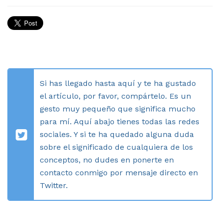
Si has llegado hasta aquí y te ha gustado
el artículo, por favor, compártelo. Es un
gesto muy pequeño que significa mucho
para mí. Aquí abajo tienes todas las redes
sociales. Y si te ha quedado alguna duda
sobre el significado de cualquiera de los
conceptos, no dudes en ponerte en
contacto conmigo por mensaje directo en
Twitter.