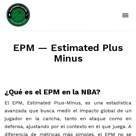
EPM — Estimated Plus
Minus
¿Qué es el EPM en la NBA?
El EPM, Estimated Plus-Minus, es una estadística
avanzada que busca medir el impacto global de un
jugador en la cancha, tanto en ataque como en
defensa, ajustando por el contexto en el que juega. A
diferencia de métricas más simples, el EPM no se