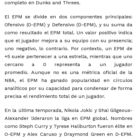
completo
en Dunks and Threes
.
El EPM se divide en dos componentes principales:
Ofensivo (O-EPM) y Defensivo (D-EPM), y su suma da
como resultado el EPM total. Un valor positivo indica
que el jugador mejora a su equipo con su presencia;
uno negativo, lo contrario. Por contexto, un EPM de
+5 suele pertenecer a una estrella, mientras que uno
cercano a 0 representa a un jugador
promedio. Aunque no es una métrica oficial de la
NBA, el EPM ha ganado popularidad en círculos
analíticos por su capacidad para condensar de forma
precisa el rendimiento total de un jugador.
En la última temporada, Nikola Jokic y Shai Gilgeous-
Alexander lideraron la liga en EPM global. Nombres
como Steph Curry y Tyrese Haliburton fueron élite en
O-EPM y Alex Caruso y Draymond Green en D-EPM.