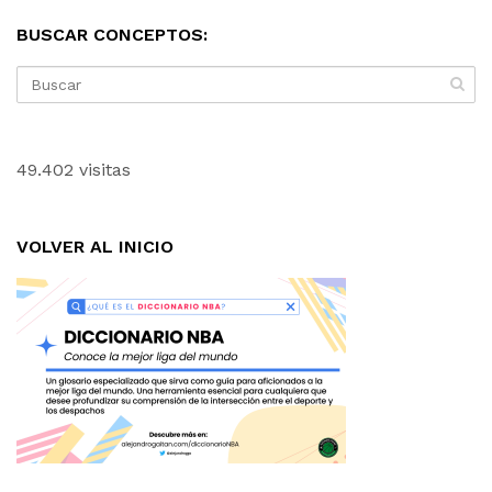
BUSCAR CONCEPTOS:
49.402 visitas
VOLVER AL INICIO