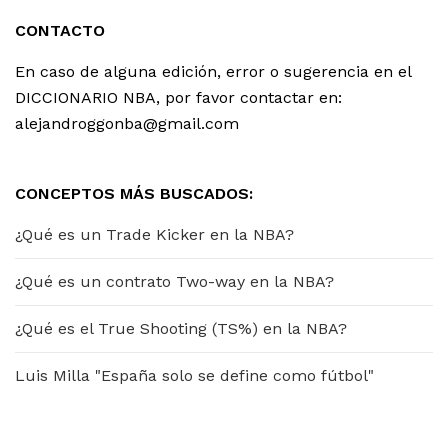
CONTACTO
En caso de alguna edición, error o sugerencia en el
DICCIONARIO NBA, por favor contactar en:
alejandroggonba@gmail.com
CONCEPTOS MÁS BUSCADOS:
¿Qué es un Trade Kicker en la NBA?
¿Qué es un contrato Two-way en la NBA?
¿Qué es el True Shooting (TS%) en la NBA?
Luis Milla "España solo se define como fútbol"