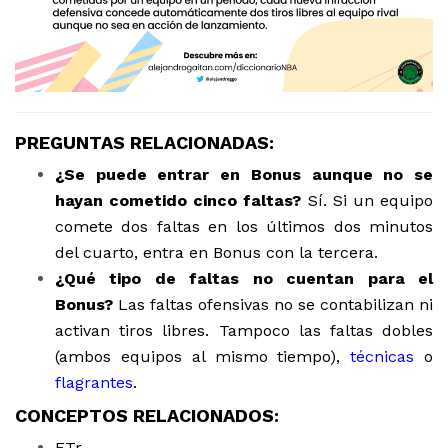
PREGUNTAS RELACIONADAS:
¿Se puede entrar en Bonus aunque no se
hayan cometido cinco faltas?
Sí. Si un equipo
comete dos faltas en los últimos dos minutos
del cuarto, entra en Bonus con la tercera.
¿Qué tipo de faltas no cuentan para el
Bonus?
Las faltas ofensivas no se contabilizan ni
activan tiros libres. Tampoco las faltas dobles
(ambos equipos al mismo tiempo),
técnicas
o
flagrantes
.
CONCEPTOS RELACIONADOS:
FTr