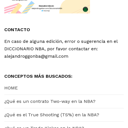
CONTACTO
En caso de alguna edición, error o sugerencia en el
DICCIONARIO NBA, por favor contactar en:
alejandroggonba@gmail.com
CONCEPTOS MÁS BUSCADOS:
HOME
¿Qué es un contrato Two-way en la NBA?
¿Qué es el True Shooting (TS%) en la NBA?