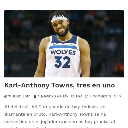
Karl-Anthony Towns, tres en uno
19 JULIO 2017
ALEJANDRO GAITÁN
NBA
0 COMMENTS
0
#1 del draft, All Star y a día de hoy, todavía un
diamante en bruto. Karl-Anthony Towns se ha
convertido en el jugador que vemos hoy gracias al