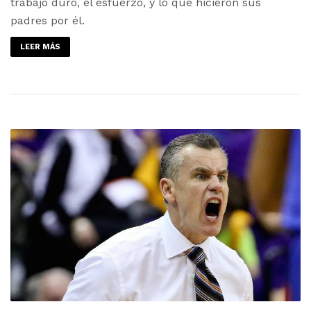
trabajo duro, el esfuerzo, y lo que hicieron sus
padres por él.
LEER MÁS