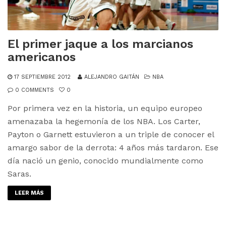
El primer jaque a los marcianos
americanos
17 SEPTIEMBRE 2012
ALEJANDRO GAITÁN
NBA
0 COMMENTS
0
Por primera vez en la historia, un equipo europeo
amenazaba la hegemonía de los NBA. Los Carter,
Payton o Garnett estuvieron a un triple de conocer el
amargo sabor de la derrota: 4 años más tardaron. Ese
día nació un genio, conocido mundialmente como
Saras.
LEER MÁS