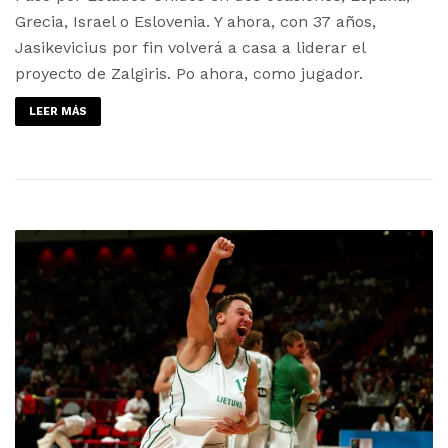
Grecia, Israel o Eslovenia. Y ahora, con 37 años,
Jasikevicius por fin volverá a casa a liderar el
proyecto de Zalgiris. Po ahora, como jugador.
LEER MÁS