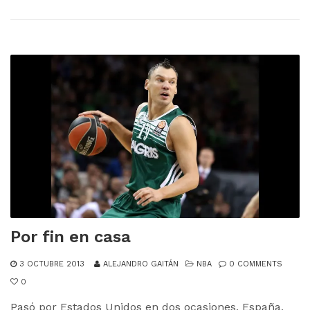
Por fin en casa
3 OCTUBRE 2013
ALEJANDRO GAITÁN
NBA
0 COMMENTS
0
Pasó por Estados Unidos en dos ocasiones, España,