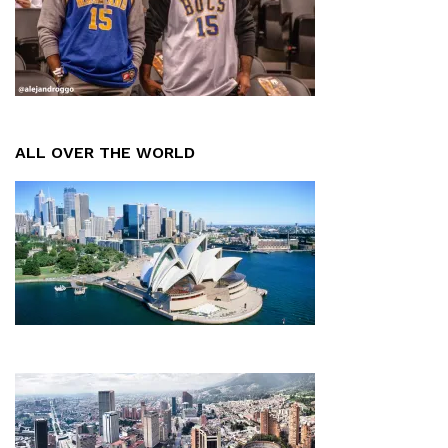
ALL OVER THE WORLD