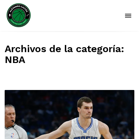
Archivos de la categoría:
NBA