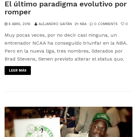
El último paradigma evolutivo por
romper
6 ABRIL 2016
ALEJANDRO GAITÁN
NBA
0 COMMENTS
0
Muy pocas veces, por no decir casi ninguna, un
entrenador NCAA ha conseguido triunfar en la NBA.
Pero en la nueva liga, tres nombres, liderados por
Brad Stevens, tienen previsto alterar el status quo.
LEER MÁS