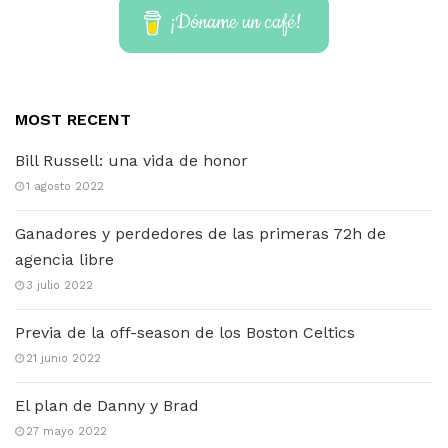
¡Dóname un café!
MOST RECENT
Bill Russell: una vida de honor
1 agosto 2022
Ganadores y perdedores de las primeras 72h de
agencia libre
3 julio 2022
Previa de la off-season de los Boston Celtics
21 junio 2022
El plan de Danny y Brad
27 mayo 2022