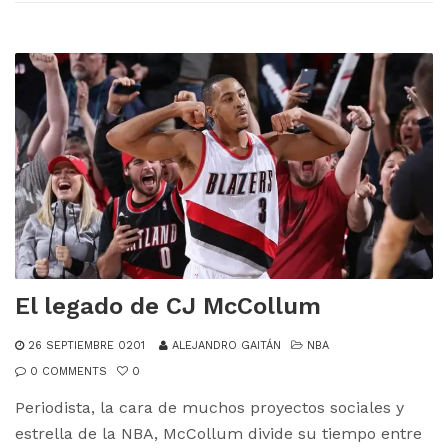
El legado de CJ McCollum
26 SEPTIEMBRE 0201
ALEJANDRO GAITÁN
NBA
0 COMMENTS
0
Periodista, la cara de muchos proyectos sociales y
estrella de la NBA, McCollum divide su tiempo entre