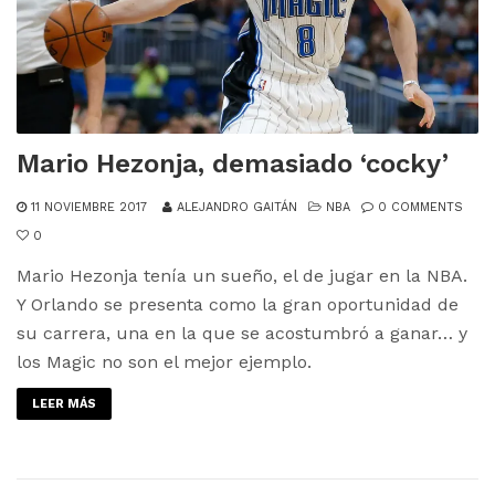
Mario Hezonja, demasiado ‘cocky’
11 NOVIEMBRE 2017
ALEJANDRO GAITÁN
NBA
0 COMMENTS
0
Mario Hezonja tenía un sueño, el de jugar en la NBA.
Y Orlando se presenta como la gran oportunidad de
su carrera, una en la que se acostumbró a ganar… y
los Magic no son el mejor ejemplo.
LEER MÁS