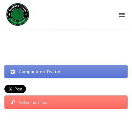
Compartir en Twitter
Volver al inicio